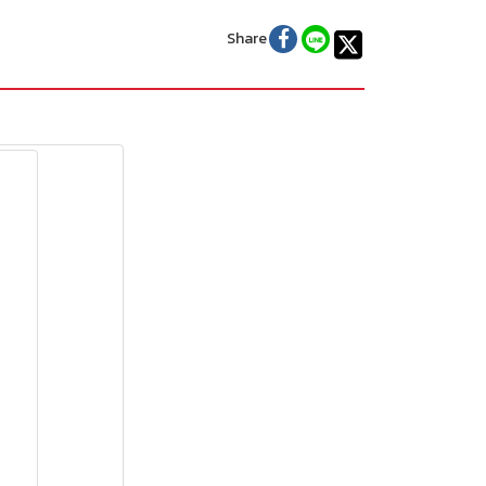
Share