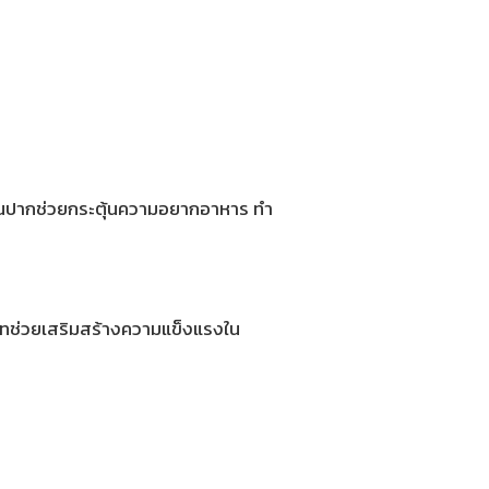
ายในปากช่วยกระตุ้นความอยากอาหาร ทำ
เตทช่วยเสริมสร้างความแข็งแรงใน