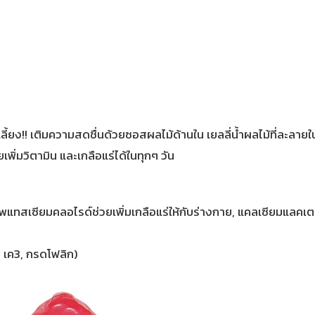
ลี้ยง!! เติมความสดชื่นด้วยซอสผลไม้ด้านใน เยลลี่น้ำผลไม้ที่ละล
พิ่มวิตามิน และเกลือแร่ได้ในทุกๆ วัน
(โพแทสเซียมคลอไรด์ช่วยเพิ่มเกลือแร่ให้กับร่างกาย, แคลเซียมแลค
 อี, เค3, กรดโฟลิก)