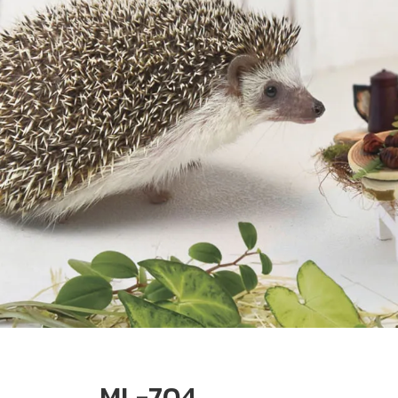
ML-704