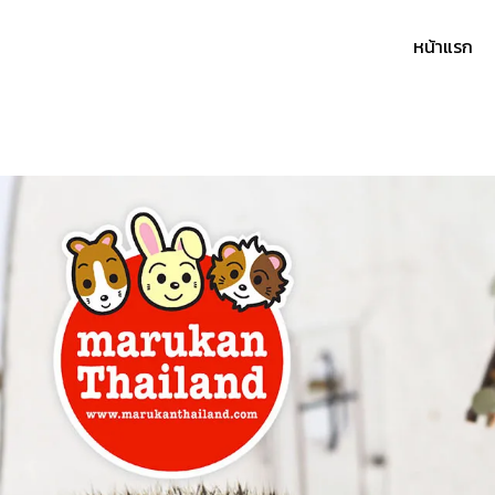
หน้าแรก