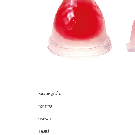
หมวดหมู่ทั่วไป
กระต่าย
กระรอก
แกสบี้